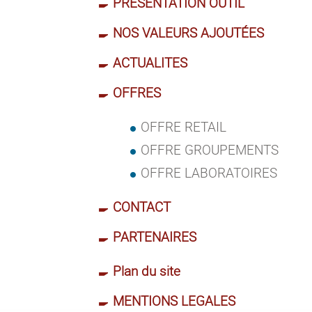
PRÉSENTATION OUTIL
NOS VALEURS AJOUTÉES
ACTUALITES
OFFRES
OFFRE RETAIL
OFFRE GROUPEMENTS
OFFRE LABORATOIRES
CONTACT
PARTENAIRES
Plan du site
MENTIONS LEGALES