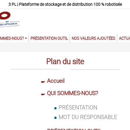
3 PL | Plateforme de stockage et de distribution 100 % robotisée
OMMES-NOUS?
PRÉSENTATION OUTIL
NOS VALEURS AJOUTÉES
ACTUA
Plan du site
Accueil
QUI SOMMES-NOUS?
PRÉSENTATION
MOT DU RESPONSABLE